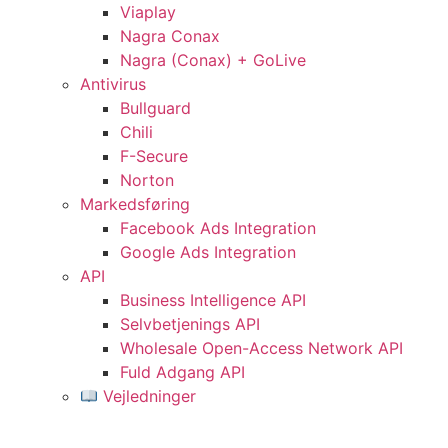
Viaplay
Nagra Conax
Nagra (Conax) + GoLive
Antivirus
Bullguard
Chili
F-Secure
Norton
Markedsføring
Facebook Ads Integration
Google Ads Integration
API
Business Intelligence API
Selvbetjenings API
Wholesale Open-Access Network API
Fuld Adgang API
Vejledninger