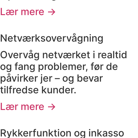
Lær mere →
Netværksovervågning
Overvåg netværket i realtid
og fang problemer, før de
påvirker jer – og bevar
tilfredse kunder.
Lær mere →
Rykkerfunktion og inkasso