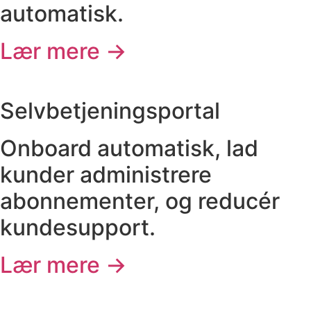
automatisk.
Lær mere →
Selvbetjeningsportal
Onboard automatisk, lad
kunder administrere
abonnementer, og reducér
kundesupport.
Lær mere →