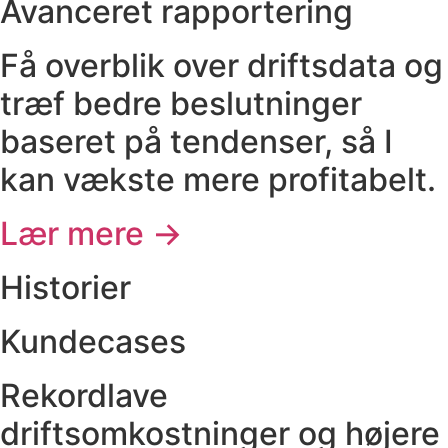
Avanceret rapportering
Få overblik over driftsdata og
træf bedre beslutninger
baseret på tendenser, så I
kan vækste mere profitabelt.
Lær mere →
Historier
Kundecases
Rekordlave
driftsomkostninger og højere