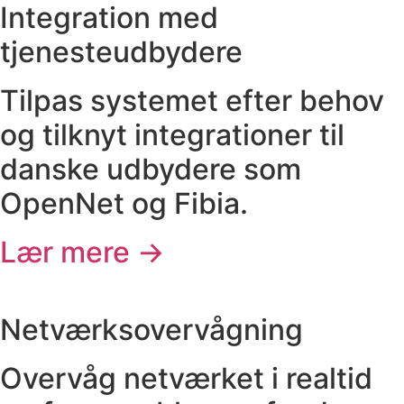
Integration med
tjenesteudbydere
Tilpas systemet efter behov
og tilknyt integrationer til
danske udbydere som
OpenNet og Fibia.
Lær mere →
Netværksovervågning
Overvåg netværket i realtid