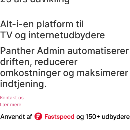
Alt-i-en platform til
TV og internetudbydere
Panther Admin automatiserer
driften, reducerer
omkostninger og maksimerer
indtjening.
Kontakt os
Lær mere