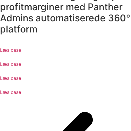
profitmarginer med Panther
Admins automatiserede 360°
platform
Læs case
Læs case
Læs case
Læs case