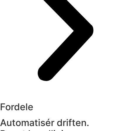
Fordele
Automatisér driften.