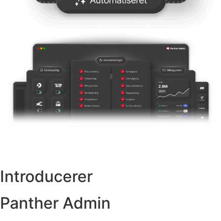
Introducerer
Panther Admin