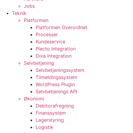
Jobs
Teknik
Platformen
Platformen Overordnet
Processer
Kundeservice
Plecto Integration
Dixa Integration
Selvbetjening
Selvbetjeningssystem
Tilmeldingssystem
WordPress Plugin
Selvbetjenings API
Økonomi
Debitorafregning
Finanssystem
Lagerstyring
Logistik