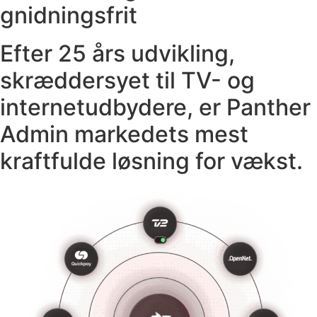
gnidningsfrit
Efter 25 års udvikling,
skræddersyet til TV- og
internetudbydere, er Panther
Admin markedets mest
kraftfulde løsning for vækst.