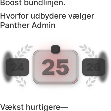
Boost bundlinjen.
Hvorfor udbydere vælger
Panther Admin
Vækst hurtigere—