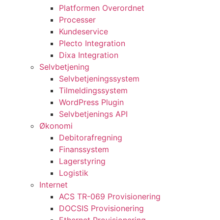
Platformen Overordnet
Processer
Kundeservice
Plecto Integration
Dixa Integration
Selvbetjening
Selvbetjeningssystem
Tilmeldingssystem
WordPress Plugin
Selvbetjenings API
Økonomi
Debitorafregning
Finanssystem
Lagerstyring
Logistik
Internet
ACS TR-069 Provisionering
DOCSIS Provisionering