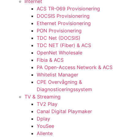
Internet
ACS TR-069 Provisionering
DOCSIS Provisionering
Ethernet Provisionering
PON Provisionering
TDC Net (DOCSIS)
TDC NET (Fiber) & ACS
OpenNet Wholesale
Fibia & ACS
PA Open-Access Network & ACS
Whitelist Manager
CPE Overvågning &
Diagnosticeringssystem
TV & Streaming
TV2 Play
Canal Digital Playmaker
Dplay
YouSee
Allente