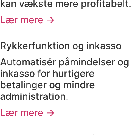
kan vækste mere profitabelt.
Lær mere →
Rykkerfunktion og inkasso
Automatisér påmindelser og
inkasso for hurtigere
betalinger og mindre
administration.
Lær mere →