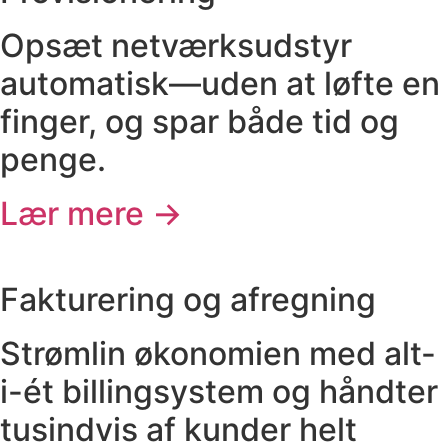
Opsæt netværksudstyr
automatisk—uden at løfte en
finger, og spar både tid og
penge.
Lær mere →
Fakturering og afregning
Strømlin økonomien med alt-
i-ét billingsystem og håndter
tusindvis af kunder helt