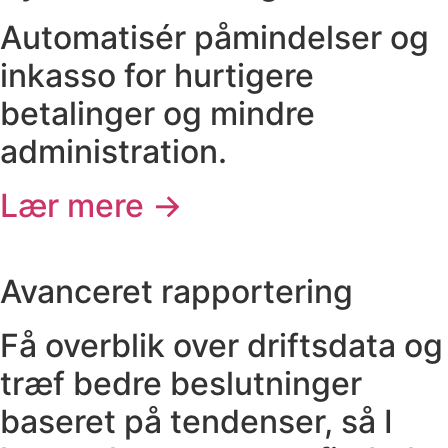
Automatisér påmindelser og
inkasso for hurtigere
betalinger og mindre
administration.
Lær mere →
Avanceret rapportering
Få overblik over driftsdata og
træf bedre beslutninger
baseret på tendenser, så I