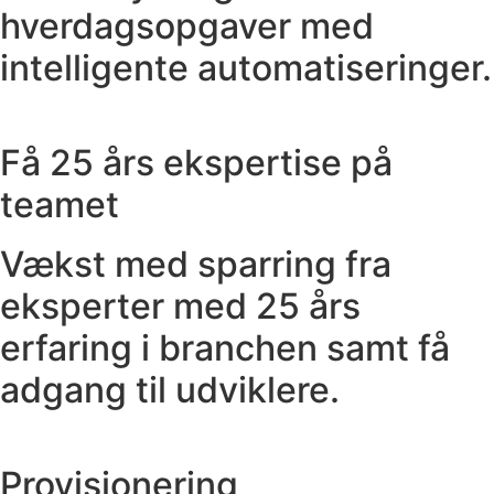
hverdagsopgaver med
intelligente automatiseringer.
Få 25 års ekspertise på
teamet
Vækst med sparring fra
eksperter med 25 års
erfaring i branchen samt få
adgang til udviklere.
Provisionering