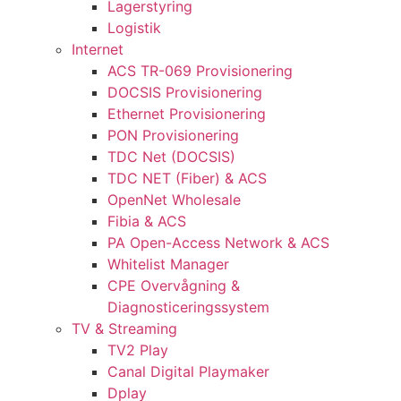
Lagerstyring
Logistik
Internet
ACS TR-069 Provisionering
DOCSIS Provisionering
Ethernet Provisionering
PON Provisionering
TDC Net (DOCSIS)
TDC NET (Fiber) & ACS
OpenNet Wholesale
Fibia & ACS
PA Open-Access Network & ACS
Whitelist Manager
CPE Overvågning &
Diagnosticeringssystem
TV & Streaming
TV2 Play
Canal Digital Playmaker
Dplay