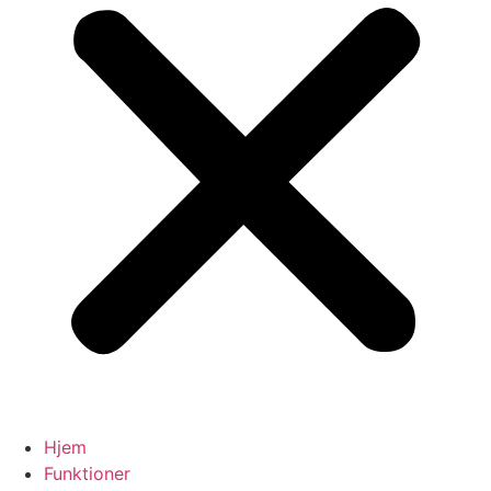
Hjem
Funktioner