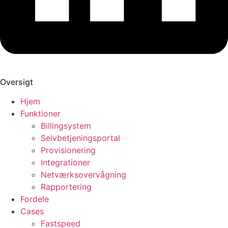
Oversigt
Hjem
Funktioner
Billingsystem
Selvbetjeningsportal
Provisionering
Integrationer
Netværksovervågning
Rapportering
Fordele
Cases
Fastspeed