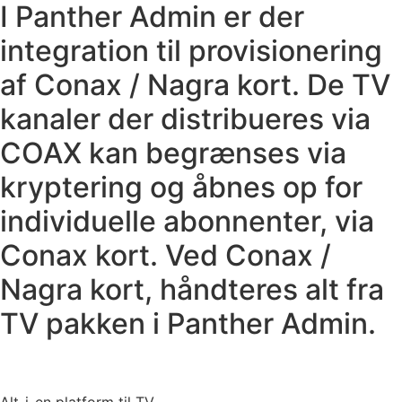
I Panther Admin er der
integration til provisionering
af Conax / Nagra kort. De TV
kanaler der distribueres via
COAX kan begrænses via
kryptering og åbnes op for
individuelle abonnenter, via
Conax kort. Ved Conax /
Nagra kort, håndteres alt fra
TV pakken i Panther Admin.