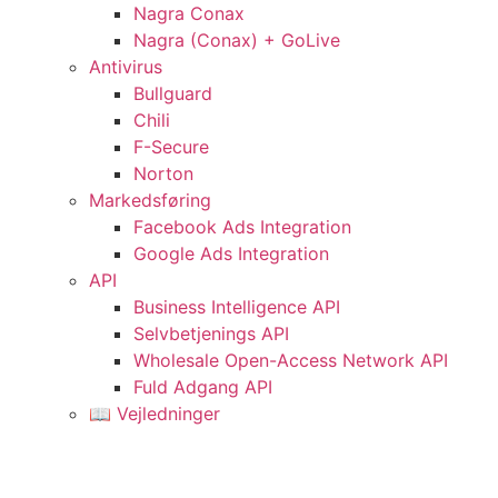
Nagra Conax
Nagra (Conax) + GoLive
Antivirus
Bullguard
Chili
F-Secure
Norton
Markedsføring
Facebook Ads Integration
Google Ads Integration
API
Business Intelligence API
Selvbetjenings API
Wholesale Open-Access Network API
Fuld Adgang API
📖 Vejledninger