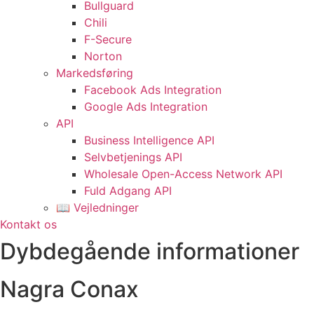
Bullguard
Chili
F-Secure
Norton
Markedsføring
Facebook Ads Integration
Google Ads Integration
API
Business Intelligence API
Selvbetjenings API
Wholesale Open-Access Network API
Fuld Adgang API
📖 Vejledninger
Kontakt os
Dybdegående informationer
Nagra Conax