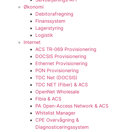
Økonomi
Debitorafregning
Finanssystem
Lagerstyring
Logistik
Internet
ACS TR-069 Provisionering
DOCSIS Provisionering
Ethernet Provisionering
PON Provisionering
TDC Net (DOCSIS)
TDC NET (Fiber) & ACS
OpenNet Wholesale
Fibia & ACS
PA Open-Access Network & ACS
Whitelist Manager
CPE Overvågning &
Diagnosticeringssystem