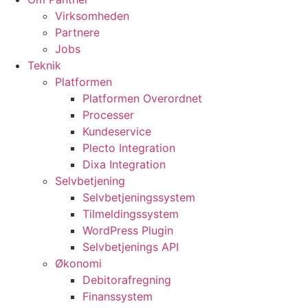
Virksomheden
Partnere
Jobs
Teknik
Platformen
Platformen Overordnet
Processer
Kundeservice
Plecto Integration
Dixa Integration
Selvbetjening
Selvbetjeningssystem
Tilmeldingssystem
WordPress Plugin
Selvbetjenings API
Økonomi
Debitorafregning
Finanssystem