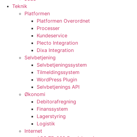
Teknik
Platformen
Platformen Overordnet
Processer
Kundeservice
Plecto Integration
Dixa Integration
Selvbetjening
Selvbetjeningssystem
Tilmeldingssystem
WordPress Plugin
Selvbetjenings API
Økonomi
Debitorafregning
Finanssystem
Lagerstyring
Logistik
Internet