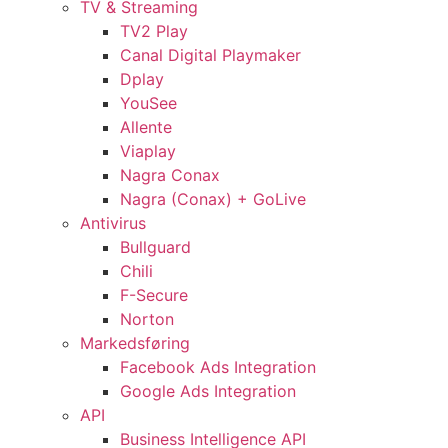
TV & Streaming
TV2 Play
Canal Digital Playmaker
Dplay
YouSee
Allente
Viaplay
Nagra Conax
Nagra (Conax) + GoLive
Antivirus
Bullguard
Chili
F-Secure
Norton
Markedsføring
Facebook Ads Integration
Google Ads Integration
API
Business Intelligence API