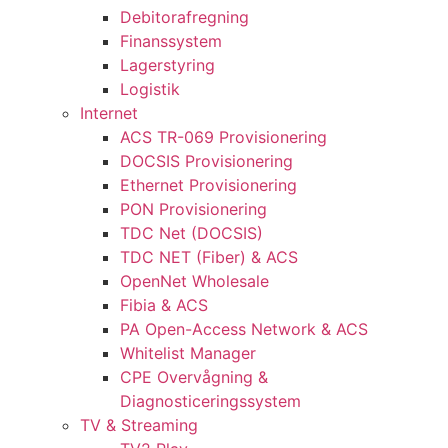
Debitorafregning
Finanssystem
Lagerstyring
Logistik
Internet
ACS TR-069 Provisionering
DOCSIS Provisionering
Ethernet Provisionering
PON Provisionering
TDC Net (DOCSIS)
TDC NET (Fiber) & ACS
OpenNet Wholesale
Fibia & ACS
PA Open-Access Network & ACS
Whitelist Manager
CPE Overvågning &
Diagnosticeringssystem
TV & Streaming