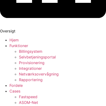
Oversigt
Hjem
Funktioner
Billingsystem
Selvbetjeningsportal
Provisionering
Integrationer
Netværksovervågning
Rapportering
Fordele
Cases
Fastspeed
ASOM-Net