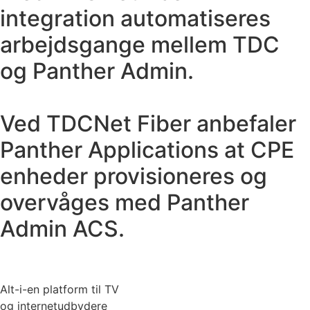
integration automatiseres
arbejdsgange mellem TDC
og Panther Admin.
Ved TDCNet Fiber anbefaler
Panther Applications at CPE
enheder provisioneres og
overvåges med Panther
Admin ACS.
Alt-i-en platform til TV
og internetudbydere