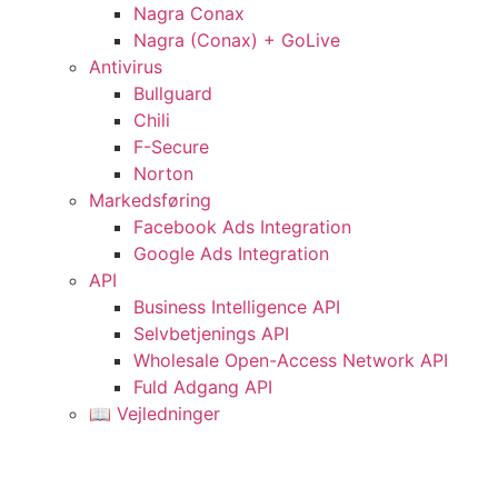
Nagra Conax
Nagra (Conax) + GoLive
Antivirus
Bullguard
Chili
F-Secure
Norton
Markedsføring
Facebook Ads Integration
Google Ads Integration
API
Business Intelligence API
Selvbetjenings API
Wholesale Open-Access Network API
Fuld Adgang API
📖 Vejledninger