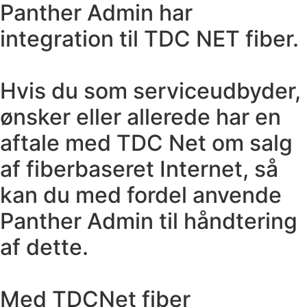
Panther Admin har
integration til TDC NET fiber.
Hvis du som serviceudbyder,
ønsker eller allerede har en
aftale med TDC Net om salg
af fiberbaseret Internet, så
kan du med fordel anvende
Panther Admin til håndtering
af dette.
Med TDCNet fiber