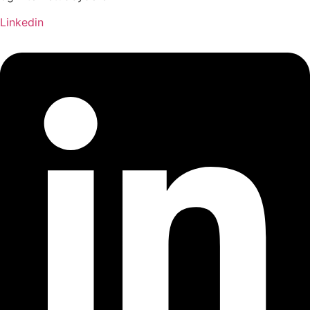
Linkedin