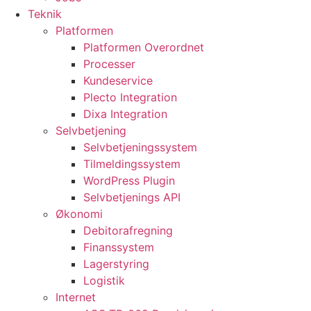
Teknik
Platformen
Platformen Overordnet
Processer
Kundeservice
Plecto Integration
Dixa Integration
Selvbetjening
Selvbetjeningssystem
Tilmeldingssystem
WordPress Plugin
Selvbetjenings API
Økonomi
Debitorafregning
Finanssystem
Lagerstyring
Logistik
Internet