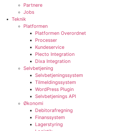
Partnere
Jobs
Teknik
Platformen
Platformen Overordnet
Processer
Kundeservice
Plecto Integration
Dixa Integration
Selvbetjening
Selvbetjeningssystem
Tilmeldingssystem
WordPress Plugin
Selvbetjenings API
Økonomi
Debitorafregning
Finanssystem
Lagerstyring