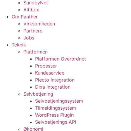
SundbyNet
Altibox
Om Panther
Virksomheden
Partnere
Jobs
Teknik
Platformen
Platformen Overordnet
Processer
Kundeservice
Plecto Integration
Dixa Integration
Selvbetjening
Selvbetjeningssystem
Tilmeldingssystem
WordPress Plugin
Selvbetjenings API
Økonomi