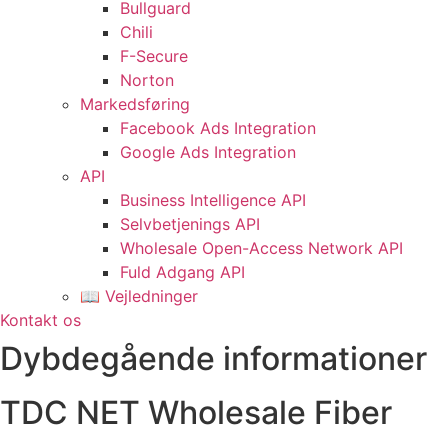
Bullguard
Chili
F-Secure
Norton
Markedsføring
Facebook Ads Integration
Google Ads Integration
API
Business Intelligence API
Selvbetjenings API
Wholesale Open-Access Network API
Fuld Adgang API
📖 Vejledninger
Kontakt os
Dybdegående informationer
TDC NET Wholesale Fiber