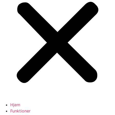
Hjem
Funktioner