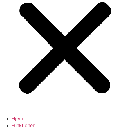
Hjem
Funktioner