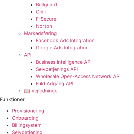
Bullguard
Chili
F-Secure
Norton
Markedsføring
Facebook Ads Integration
Google Ads Integration
API
Business Intelligence API
Selvbetjenings API
Wholesale Open-Access Network API
Fuld Adgang API
📖 Vejledninger
Funktioner
Provisionering
Onboarding
Billingsystem
Selvbetjening