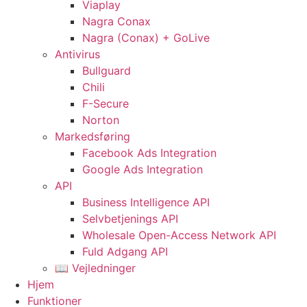
Viaplay
Nagra Conax
Nagra (Conax) + GoLive
Antivirus
Bullguard
Chili
F-Secure
Norton
Markedsføring
Facebook Ads Integration
Google Ads Integration
API
Business Intelligence API
Selvbetjenings API
Wholesale Open-Access Network API
Fuld Adgang API
📖 Vejledninger
Hjem
Funktioner