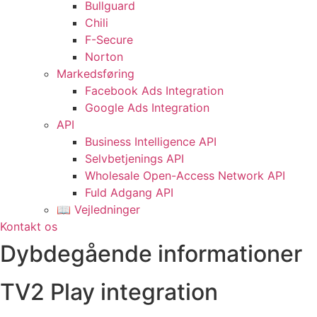
Bullguard
Chili
F-Secure
Norton
Markedsføring
Facebook Ads Integration
Google Ads Integration
API
Business Intelligence API
Selvbetjenings API
Wholesale Open-Access Network API
Fuld Adgang API
📖 Vejledninger
Kontakt os
Dybdegående informationer
TV2 Play integration