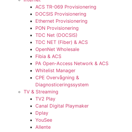
ACS TR-069 Provisionering
DOCSIS Provisionering
Ethernet Provisionering
PON Provisionering
TDC Net (DOCSIS)
TDC NET (Fiber) & ACS
OpenNet Wholesale
Fibia & ACS
PA Open-Access Network & ACS
Whitelist Manager
CPE Overvågning &
Diagnosticeringssystem
TV & Streaming
TV2 Play
Canal Digital Playmaker
Dplay
YouSee
Allente