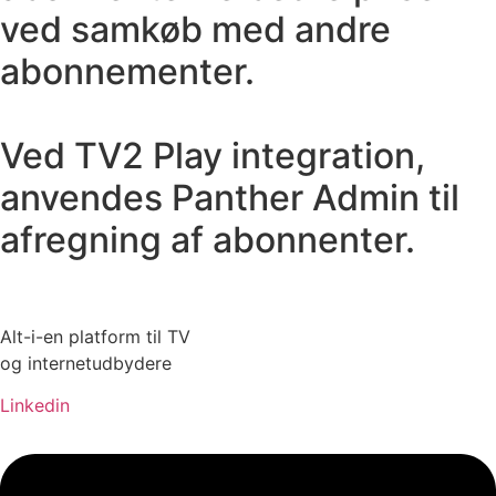
ved samkøb med andre
abonnementer.
Ved TV2 Play integration,
anvendes Panther Admin til
afregning af abonnenter.
Alt-i-en platform til TV
og internetudbydere
Linkedin