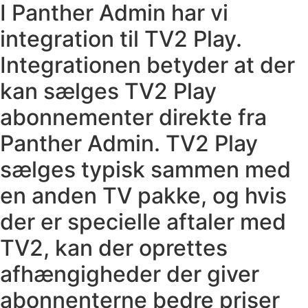
I Panther Admin har vi
integration til TV2 Play.
Integrationen betyder at der
kan sælges TV2 Play
abonnementer direkte fra
Panther Admin. TV2 Play
sælges typisk sammen med
en anden TV pakke, og hvis
der er specielle aftaler med
TV2, kan der oprettes
afhængigheder der giver
abonnenterne bedre priser