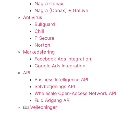
Nagra Conax
Nagra (Conax) + GoLive
Antivirus
Bullguard
Chili
F-Secure
Norton
Markedsføring
Facebook Ads Integration
Google Ads Integration
API
Business Intelligence API
Selvbetjenings API
Wholesale Open-Access Network API
Fuld Adgang API
📖 Vejledninger