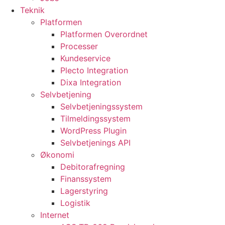
Teknik
Platformen
Platformen Overordnet
Processer
Kundeservice
Plecto Integration
Dixa Integration
Selvbetjening
Selvbetjeningssystem
Tilmeldingssystem
WordPress Plugin
Selvbetjenings API
Økonomi
Debitorafregning
Finanssystem
Lagerstyring
Logistik
Internet